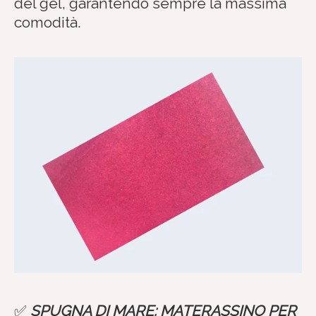
del gel, garantendo sempre la massima
comodità.
✅
SPUGNA DI MARE: MATERASSINO PER