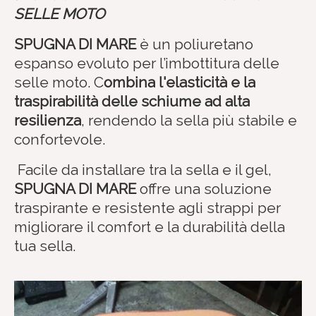
SELLE MOTO
SPUGNA DI MARE
è un poliuretano
espanso evoluto per l’imbottitura delle
selle moto. C
ombina l'elasticità e la
traspirabilità delle schiume ad alta
resilienza
, rendendo la sella più stabile e
confortevole.
Facile da installare tra la sella e il gel,
SPUGNA DI MARE
offre una soluzione
traspirante e resistente agli strappi per
migliorare il comfort e la durabilità della
tua sella.