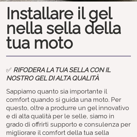
Installare il gel
nella sella della
tua moto
✅
RIFODERA LA TUA SELLA CON IL
NOSTRO GEL DI ALTA QUALITÀ
Sappiamo quanto sia importante il
comfort quando si guida una moto. Per
questo, oltre a produrre un gel innovativo
e di alta qualità per le selle, siamo in
grado di offrirti supporto e consulenza per
migliorare il comfort della tua sella