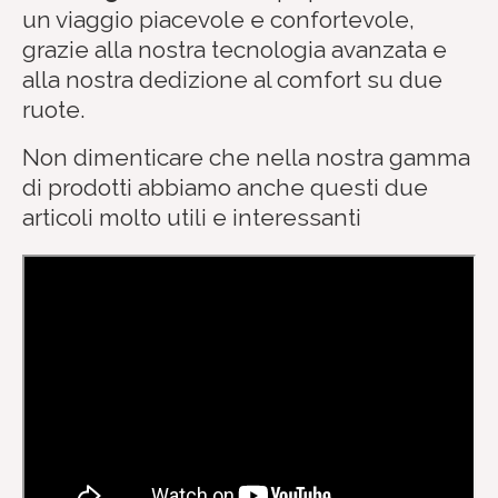
un viaggio piacevole e confortevole,
grazie alla nostra tecnologia avanzata e
alla nostra dedizione al comfort su due
ruote.
Non dimenticare che nella nostra gamma
di prodotti abbiamo anche questi due
articoli molto utili e interessanti