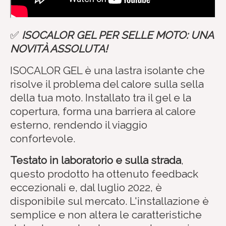
✅
ISOCALOR GEL PER SELLE MOTO: UNA
NOVITÀ ASSOLUTA!
ISOCALOR GEL è una lastra isolante che
risolve il problema del calore sulla sella
della tua moto. Installato tra il gel e la
copertura, forma una barriera al calore
esterno, rendendo il viaggio
confortevole.
Testato in laboratorio e sulla strada
,
questo prodotto ha ottenuto feedback
eccezionali e, dal luglio 2022, è
disponibile sul mercato. L'installazione è
semplice e non altera le caratteristiche