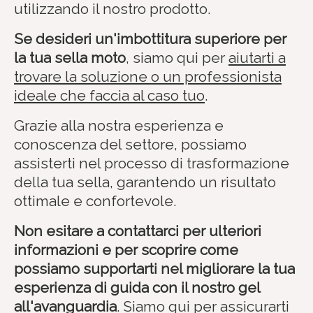
utilizzando il nostro prodotto.
Se desideri un'imbottitura superiore per
la tua sella moto
, siamo qui per
aiutarti a
trovare la soluzione o un professionista
ideale che faccia al caso tuo
.
Grazie alla nostra esperienza e
conoscenza del settore, possiamo
assisterti nel processo di trasformazione
della tua sella, garantendo un risultato
ottimale e confortevole.
Non esitare a contattarci per ulteriori
informazioni e per scoprire come
possiamo supportarti nel migliorare la tua
esperienza di guida con il nostro gel
all'avanguardia
. Siamo qui per assicurarti