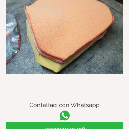
Contattaci con Whatsapp